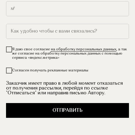
Я даю свое согласие
на обработку персональных данных
, а так
же согласие на обработку персональных данных с помощью
сервиса «яндекс.метрика»
Согласен получать рекламные материалы
Заказчик имеет право в любой момент отказаться
от получения рассылки, перейдя по ссылке
"Отписаться" или направив письмо Автору.
ОТПРАВИТЬ